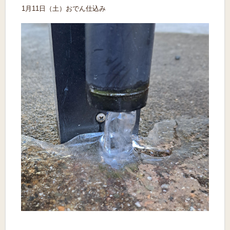
1月11日（土）おでん仕込み