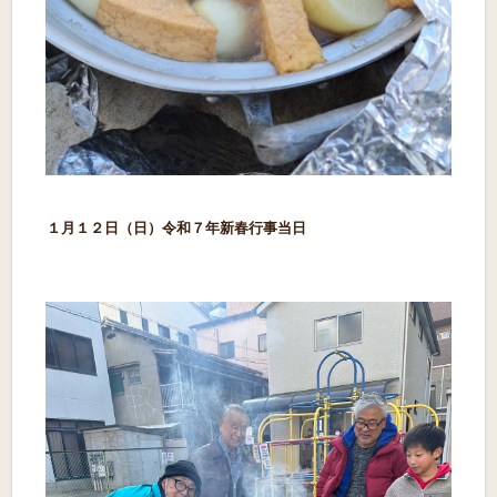
１月１２日（日）令和７年新春行事当日